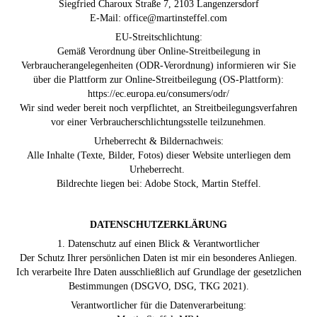
Siegfried Charoux Straße 7, 2103 Langenzersdorf
E-Mail: office@martinsteffel.com
EU-Streitschlichtung:
Gemäß Verordnung über Online-Streitbeilegung in
Verbraucherangelegenheiten (ODR-Verordnung) informieren wir Sie
über die Plattform zur Online-Streitbeilegung (OS-Plattform):
https://ec.europa.eu/consumers/odr/
Wir sind weder bereit noch verpflichtet, an Streitbeilegungsverfahren
vor einer Verbraucherschlichtungsstelle teilzunehmen.
Urheberrecht & Bildernachweis:
Alle Inhalte (Texte, Bilder, Fotos) dieser Website unterliegen dem
Urheberrecht.
Bildrechte liegen bei: Adobe Stock, Martin Steffel.
DATENSCHUTZERKLÄRUNG
1. Datenschutz auf einen Blick & Verantwortlicher
Der Schutz Ihrer persönlichen Daten ist mir ein besonderes Anliegen.
Ich verarbeite Ihre Daten ausschließlich auf Grundlage der gesetzlichen
Bestimmungen (DSGVO, DSG, TKG 2021).
Verantwortlicher für die Datenverarbeitung: